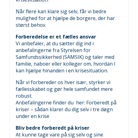
Når flere kan klare sig selv, får vi bedre
mulighed for at hjælpe de borgere, der har
størst behov.
Forberedelse er et fælles ansvar
Vi anbefaler, at du sætter dig ind i
anbefalingerne fra Styrelsen for
Samfundssikkerhed (SAMSIK) og taler med
familie, naboer eller kolleger om, hvordan I
kan hjælpe hinanden i en krisesituation.
Når vi forbereder os hver især, styrker vi
fællesskabet og gør hele samfundet mere
robust.
Anbefalingerne finder du her:
Forberedt på
kriser – sådan klarer du dig selv i tre døgn
under en krise
Bliv bedre forberedt på kriser
At kunne tage vare på sig selv og sine