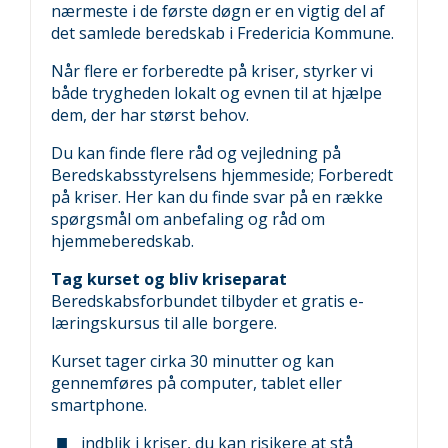
nærmeste i de første døgn er en vigtig del af
det samlede beredskab i Fredericia Kommune.
Når flere er forberedte på kriser, styrker vi
både trygheden lokalt og evnen til at hjælpe
dem, der har størst behov.
Du kan finde flere råd og vejledning på
Beredskabsstyrelsens hjemmeside;
Forberedt
på kriser
. Her kan du finde svar på en række
spørgsmål om anbefaling og råd om
hjemmeberedskab.
Tag kurset og bliv kriseparat
Beredskabsforbundet tilbyder et gratis e-
læringskursus til alle borgere.
Kurset tager cirka 30 minutter og kan
gennemføres på computer, tablet eller
smartphone.
indblik i kriser, du kan risikere at stå