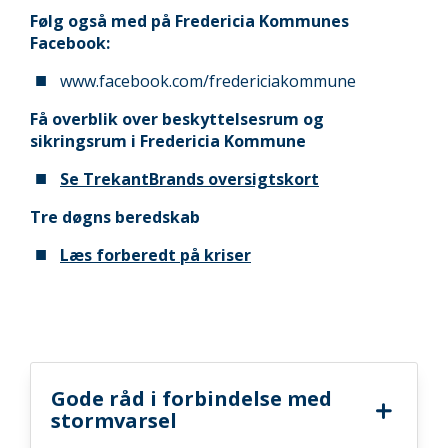
Følg også med på Fredericia Kommunes
Facebook:
www.facebook.com/fredericiakommune
Få overblik over beskyttelsesrum og
sikringsrum i Fredericia Kommune
Se TrekantBrands oversigtskort
Tre døgns beredskab
Læs forberedt på kriser
Gode råd i forbindelse med
stormvarsel