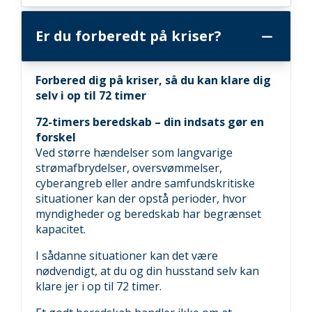
Er du forberedt på kriser?
Forbered dig på kriser, så du kan klare dig
selv i op til 72 timer
72-timers beredskab – din indsats gør en
forskel
Ved større hændelser som langvarige
strømafbrydelser, oversvømmelser,
cyberangreb eller andre samfundskritiske
situationer kan der opstå perioder, hvor
myndigheder og beredskab har begrænset
kapacitet.
I sådanne situationer kan det være
nødvendigt, at du og din husstand selv kan
klare jer i op til 72 timer.