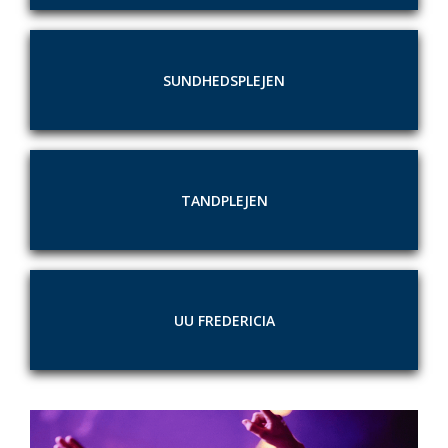
SUNDHEDSPLEJEN
TANDPLEJEN
UU FREDERICIA