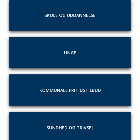
SKOLE OG UDDANNELSE
UNGE
KOMMUNALE FRITIDSTILBUD
SUNDHED OG TRIVSEL