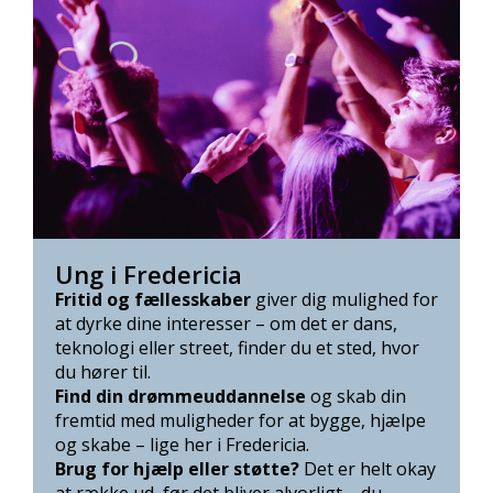
Ung i Fredericia
Fritid og fællesskaber
giver dig mulighed for
at dyrke dine interesser – om det er dans,
teknologi eller street, finder du et sted, hvor
du hører til.
Find din drømmeuddannelse
og skab din
fremtid med muligheder for at bygge, hjælpe
og skabe – lige her i Fredericia.
Brug for hjælp eller støtte?
Det er helt okay