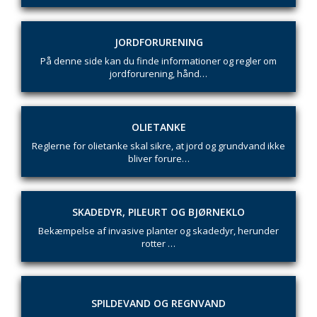
JORDFORURENING
På denne side kan du finde informationer og regler om
jordforurening, hånd…
OLIETANKE
Reglerne for olietanke skal sikre, at jord og grundvand ikke
bliver forure…
SKADEDYR, PILEURT OG BJØRNEKLO
Bekæmpelse af invasive planter og skadedyr, herunder
rotter …
SPILDEVAND OG REGNVAND