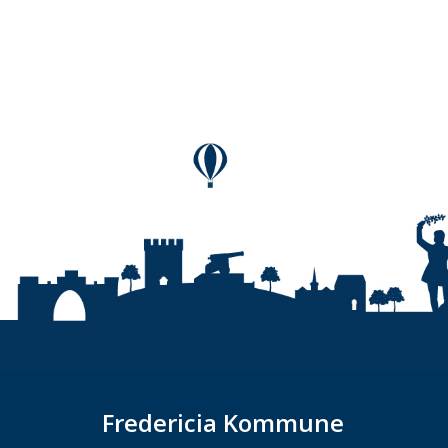
Fredericia Kommune