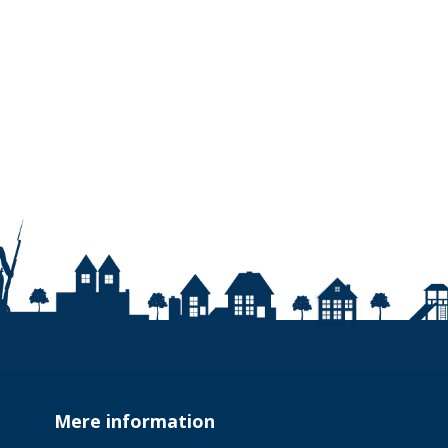
Mere information