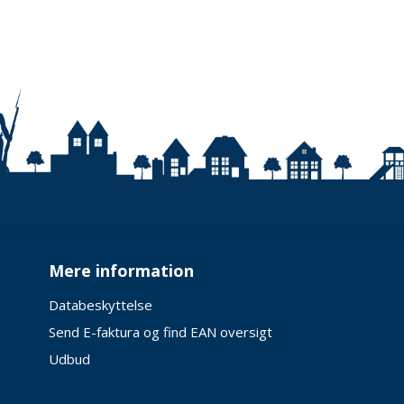
Mere information
Databeskyttelse
Send E-faktura og find EAN oversigt
Udbud