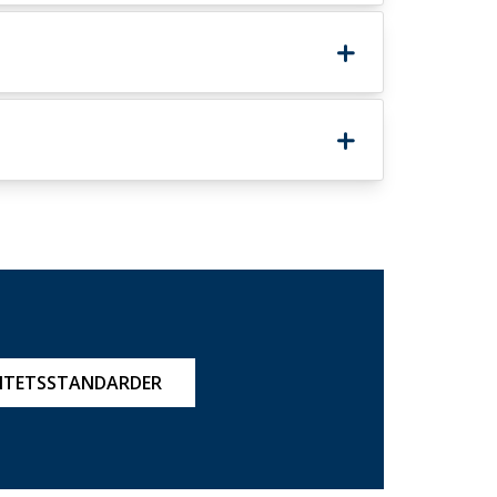
ITETSSTANDARDER