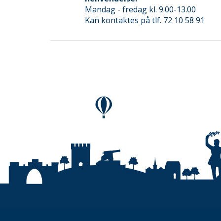
Mandag - fredag kl. 9.00-13.00
Kan kontaktes på tlf. 72 10 58 91