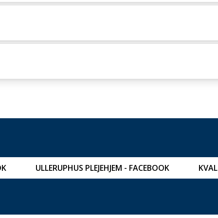
OK
ULLERUPHUS PLEJEHJEM - FACEBOOK
KVAL