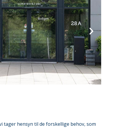
i tager hensyn til de forskellige behov, som