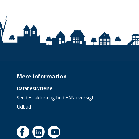
Mere information
Databeskyttelse
Send E-faktura og find EAN oversigt
Udbud