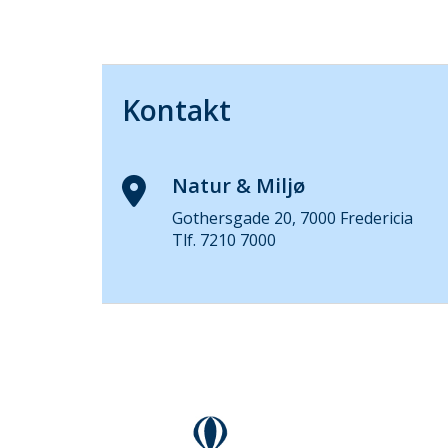
Kontakt
Natur & Miljø
Gothersgade 20, 7000 Fredericia
Tlf. 7210 7000