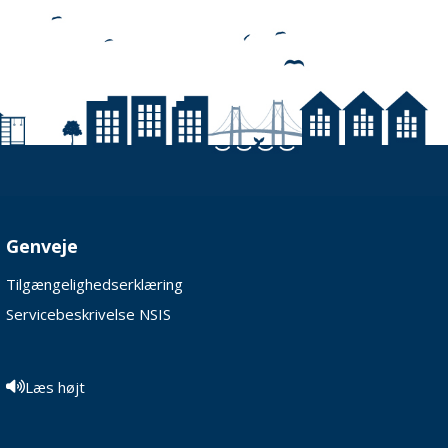
Genveje
Tilgængelighedserklæring
Servicebeskrivelse NSIS
Læs højt