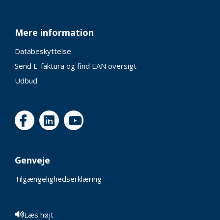
Mere information
Databeskyttelse
Send E-faktura og find EAN oversigt
Udbud
Genveje
Tilgængelighedserklæring
Læs højt