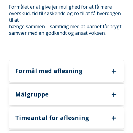
Formålet er at give jer mulighed for at få mere
overskud, tid til søskende og ro til at få hverdagen
til at
hænge sammen – samtidig med at barnet får trygt
samvær med en godkendt og ansat voksen.
Formål med afløsning
Målgruppe
Timeantal for afløsning