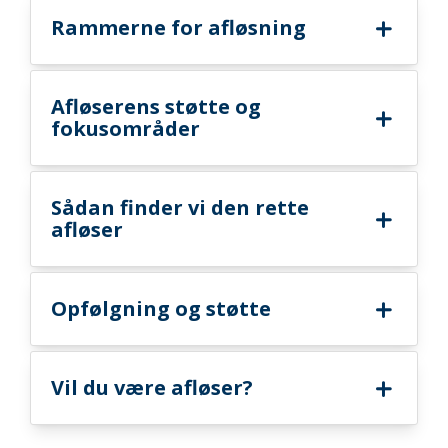
Rammerne for afløsning
Afløserens støtte og
fokusområder
Sådan finder vi den rette
afløser
Opfølgning og støtte
Vil du være afløser?