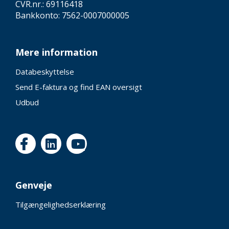
CVR.nr.: 69116418
Bankkonto: 7562-0007000005
Mere information
Databeskyttelse
Send E-faktura og find EAN oversigt
Udbud
Genveje
Tilgængelighedserklæring