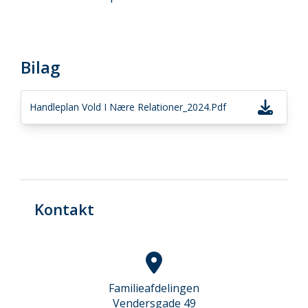
Bilag
Handleplan Vold I Nære Relationer_2024.pdf
Kontakt
Familieafdelingen
Vendersgade 49