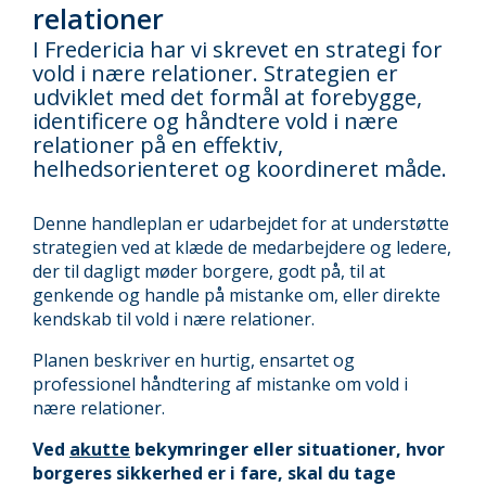
relationer
I Fredericia har vi skrevet en strategi for
vold i nære relationer. Strategien er
udviklet med det formål at forebygge,
identificere og håndtere vold i nære
relationer på en effektiv,
helhedsorienteret og koordineret måde.
Denne handleplan er udarbejdet for at understøtte
strategien ved at klæde de medarbejdere og ledere,
der til dagligt møder borgere, godt på, til at
genkende og handle på mistanke om, eller direkte
kendskab til vold i nære relationer.
Planen beskriver en hurtig, ensartet og
professionel håndtering af mistanke om vold i
nære relationer.
Ved
akutte
bekymringer eller situationer, hvor
borgeres sikkerhed er i fare, skal du tage