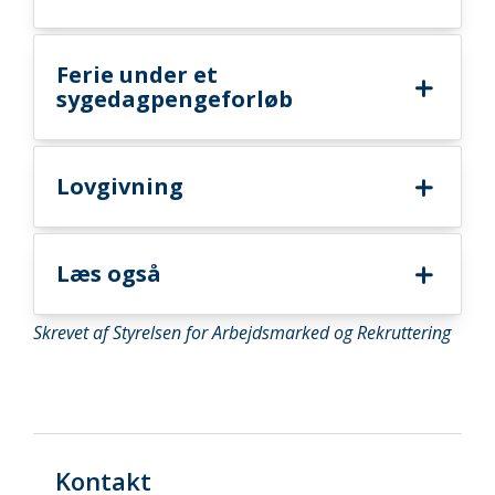
Ferie under et
sygedagpengeforløb
Lovgivning
Læs også
Skrevet af Styrelsen for Arbejdsmarked og Rekruttering
Kontakt