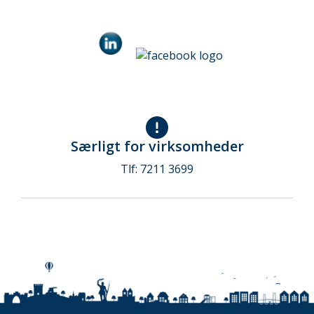
Særligt for virksomheder
Tlf: 7211 3699