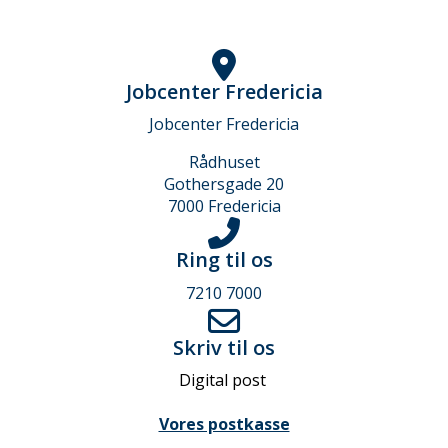
Jobcenter Fredericia
Jobcenter Fredericia
Rådhuset
Gothersgade 20
7000 Fredericia
Ring til os
7210 7000
Skriv til os
Digital post
Vores postkasse