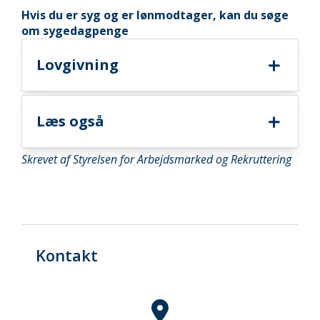
Hvis du er syg og er lønmodtager, kan du søge
om sygedagpenge
Lovgivning
Læs også
Skrevet af Styrelsen for Arbejdsmarked og Rekruttering
Kontakt