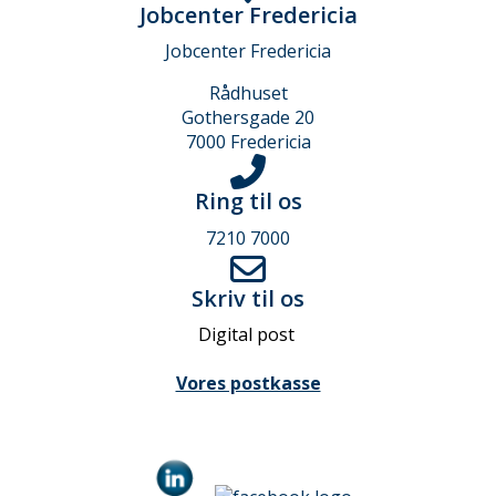
Jobcenter Fredericia
Jobcenter Fredericia
Rådhuset
Gothersgade 20
7000 Fredericia
Ring til os
7210 7000
Skriv til os
Digital post
Vores postkasse