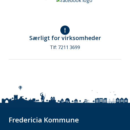
Særligt for virksomheder
Tlf: 7211 3699
Fredericia Kommune