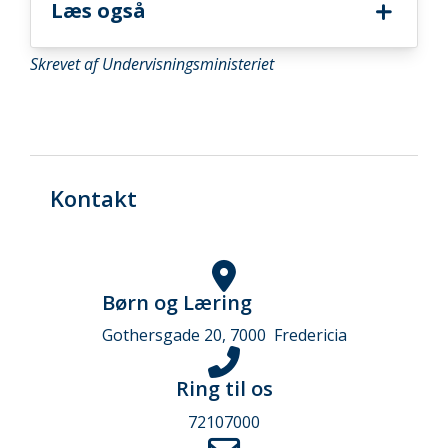
Læs også
Skrevet af Undervisningsministeriet
Kontakt
Børn og Læring
Gothersgade 20, 7000 Fredericia
Ring til os
72107000