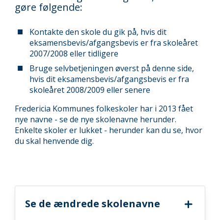
gøre følgende:
Kontakte den skole du gik på, hvis dit
eksamensbevis/afgangsbevis er fra skoleåret
2007/2008 eller tidligere
Bruge selvbetjeningen øverst på denne side,
hvis dit eksamensbevis/afgangsbevis er fra
skoleåret 2008/2009 eller senere
Fredericia Kommunes folkeskoler har i 2013 fået
nye navne - se de nye skolenavne herunder.
Enkelte skoler er lukket - herunder kan du se, hvor
du skal henvende dig.
Se de ændrede skolenavne