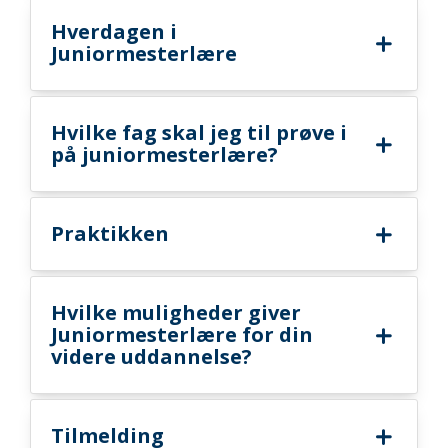
Hverdagen i
Juniormesterlære
Hvilke fag skal jeg til prøve i
på juniormesterlære?
Praktikken
Hvilke muligheder giver
Juniormesterlære for din
videre uddannelse?
Tilmelding