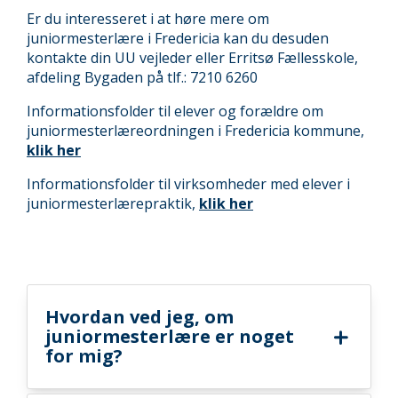
Er du interesseret i at høre mere om
juniormesterlære i Fredericia kan du desuden
kontakte din UU vejleder eller Erritsø Fællesskole,
afdeling Bygaden på tlf.: 7210 6260
Informationsfolder til elever og forældre om
juniormesterlæreordningen i Fredericia kommune,
klik her
Informationsfolder til virksomheder med elever i
juniormesterlærepraktik,
klik her
Hvordan ved jeg, om
juniormesterlære er noget
for mig?