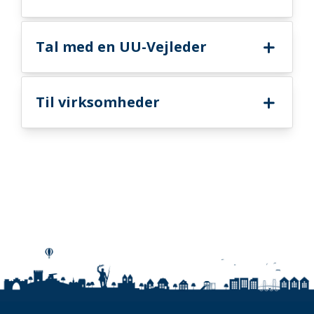
Tal med en UU-Vejleder
Til virksomheder