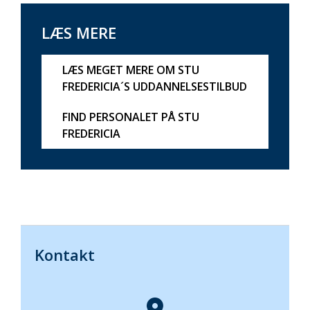
LÆS MERE
LÆS MEGET MERE OM STU
FREDERICIA´S UDDANNELSESTILBUD
FIND PERSONALET PÅ STU
FREDERICIA
Kontakt