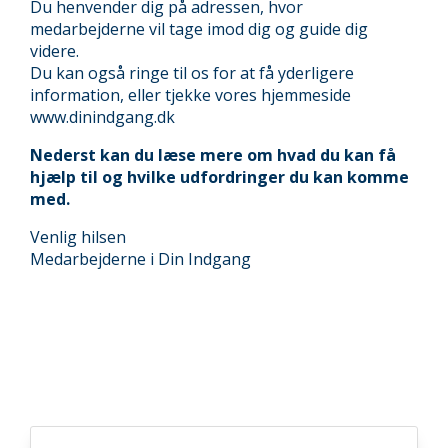
Du henvender dig på adressen, hvor
medarbejderne vil tage imod dig og guide dig
videre.
Du kan også ringe til os for at få yderligere
information, eller tjekke vores hjemmeside
www.dinindgang.dk
Nederst kan du læse mere om hvad du kan få
hjælp til og hvilke udfordringer du kan komme
med.
Venlig hilsen
Medarbejderne i Din Indgang