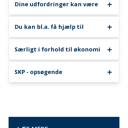
Dine udfordringer kan være
Du kan bl.a. få hjælp til
Særligt i forhold til økonomi
SKP - opsøgende