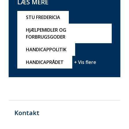
LÆS MERE
STU FREDERICIA
HJÆLPEMIDLER OG
FORBRUGSGODER
HANDICAPPOLITIK
HANDICAPRÅDET
+ Vis flere
Kontakt