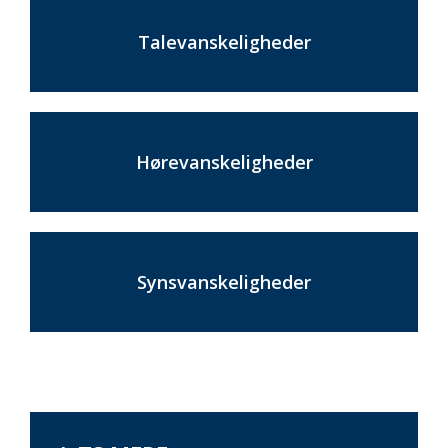
Talevanskeligheder
Hørevanskeligheder
Synsvanskeligheder