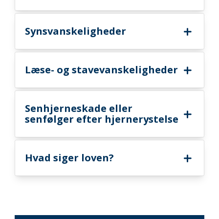
Synsvanskeligheder
Læse- og stavevanskeligheder
Senhjerneskade eller
senfølger efter hjernerystelse
Hvad siger loven?