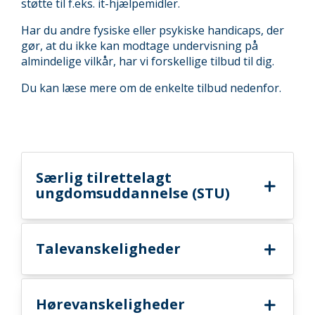
støtte til f.eks. it-hjælpemidler.
Har du andre fysiske eller psykiske handicaps, der
gør, at du ikke kan modtage undervisning på
almindelige vilkår, har vi forskellige tilbud til dig.
Du kan læse mere om de enkelte tilbud nedenfor.
Særlig tilrettelagt
ungdomsuddannelse (STU)
Talevanskeligheder
Hørevanskeligheder