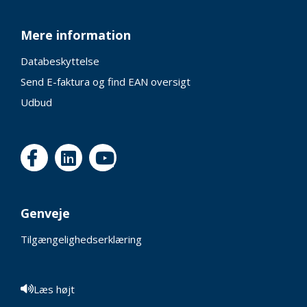
Mere information
Databeskyttelse
Send E-faktura og find EAN oversigt
Udbud
Genveje
Tilgængelighedserklæring
Læs højt