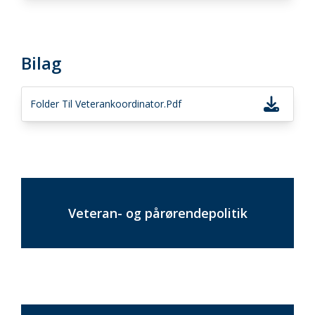
Bilag
Folder Til Veterankoordinator.pdf
Veteran- og pårørendepolitik