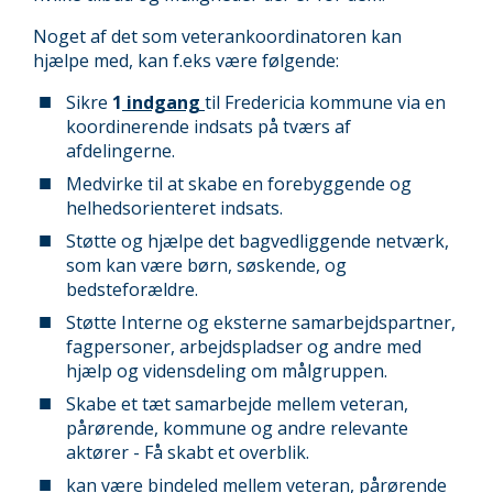
Noget af det som veterankoordinatoren kan
hjælpe med, kan f.eks være følgende:
Sikre
1
indgang
til Fredericia kommune via en
koordinerende indsats på tværs af
afdelingerne.
Medvirke til at skabe en forebyggende og
helhedsorienteret indsats.
Støtte og hjælpe det bagvedliggende netværk,
som kan være børn, søskende, og
bedsteforældre.
Støtte Interne og eksterne samarbejdspartner,
fagpersoner, arbejdspladser og andre med
hjælp og vidensdeling om målgruppen.
Skabe et tæt samarbejde mellem veteran,
pårørende, kommune og andre relevante
aktører - Få skabt et overblik.
kan være bindeled mellem veteran, pårørende