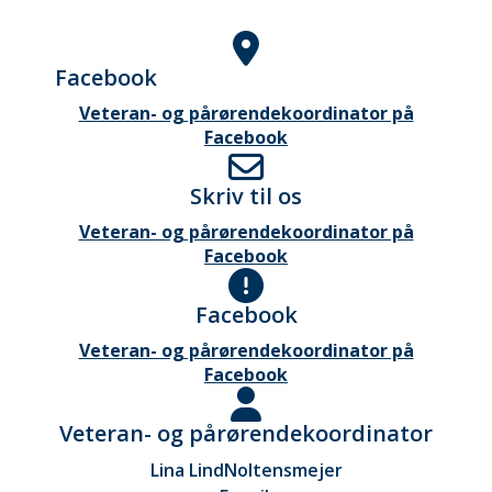
Facebook
Veteran- og pårørendekoordinator på
Facebook
Skriv til os
Veteran- og pårørendekoordinator på
Facebook
Facebook
Veteran- og pårørendekoordinator på
Facebook
Veteran- og pårørendekoordinator
Lina Lind
Noltensmejer