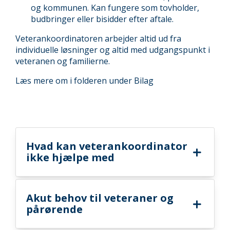
og kommunen. Kan fungere som tovholder,
budbringer eller bisidder efter aftale.
Veterankoordinatoren arbejder altid ud fra
individuelle løsninger og altid med udgangspunkt i
veteranen og familierne.
Læs mere om i folderen under Bilag
Hvad kan veterankoordinator
ikke hjælpe med
Akut behov til veteraner og
pårørende