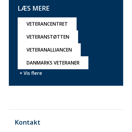
LÆS MERE
VETERANCENTRET
VETERANSTØTTEN
VETERANALLIANCEN
DANMARKS VETERANER
+ Vis flere
Kontakt