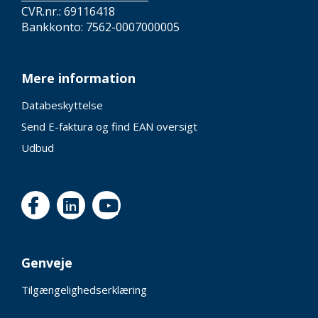
CVR.nr.: 69116418
Bankkonto: 7562-0007000005
Mere information
Databeskyttelse
Send E-faktura og find EAN oversigt
Udbud
Genveje
Tilgængelighedserklæring