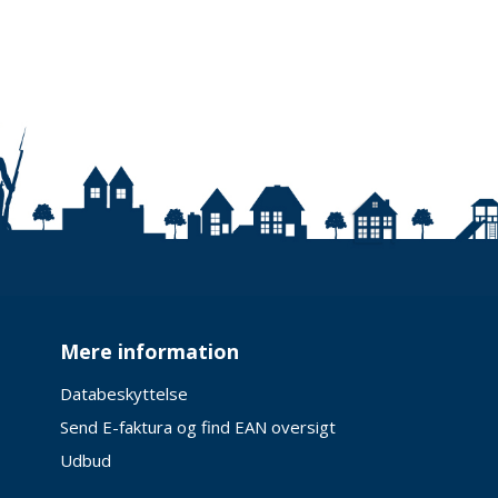
Mere information
Databeskyttelse
Send E-faktura og find EAN oversigt
Udbud