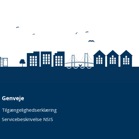
Genveje
Tilgængelighedserklæring
Servicebeskrivelse NSIS