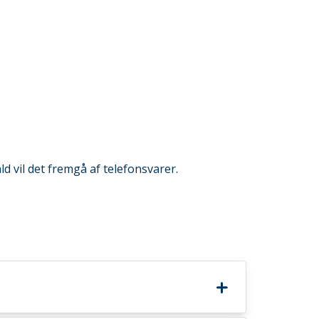
d vil det fremgå af telefonsvarer.