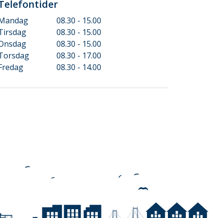
Telefontider
Mandag
08.30 - 15.00
Tirsdag
08.30 - 15.00
Onsdag
08.30 - 15.00
Torsdag
08.30 - 17.00
Fredag
08.30 - 14.00