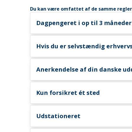
Du kan være omfattet af de samme regler
Dagpengeret i op til 3 måneder
Hvis du er selvstændig erhverv
Anerkendelse af din danske ud
Kun forsikret ét sted
Udstationeret