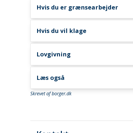
Hvis du er grænsearbejder
Hvis du vil klage
Lovgivning
Læs også
Skrevet af borger.dk