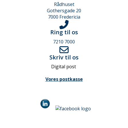
Rådhuset
Gothersgade 20
7000 Fredericia
Ring til os
7210 7000
Skriv til os
Digital post
Vores postkasse