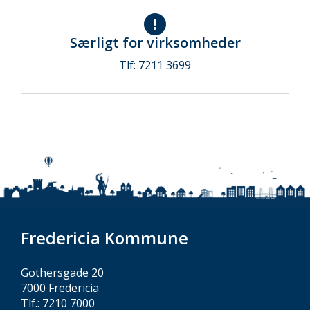
Særligt for virksomheder
Tlf: 7211 3699
Fredericia Kommune
Gothersgade 20
7000 Fredericia
Tlf.: 7210 7000