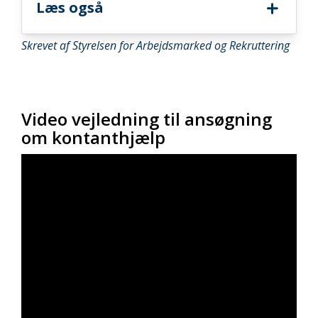
Læs også
Skrevet af Styrelsen for Arbejdsmarked og Rekruttering
Video vejledning til ansøgning
om kontanthjælp