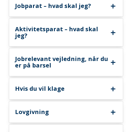
Jobparat – hvad skal jeg?
Aktivitetsparat – hvad skal
jeg?
Jobrelevant vejledning, når du
er på barsel
Hvis du vil klage
Lovgivning