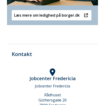
Læs mere om ledighed på borger.dk
Kontakt
Jobcenter Fredericia
Jobcenter Fredericia
Rådhuset
Gothersgade 20