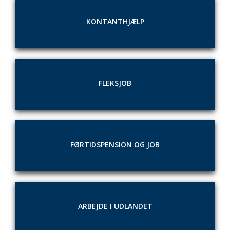
KONTANTHJÆLP
FLEKSJOB
FØRTIDSPENSION OG JOB
ARBEJDE I UDLANDET