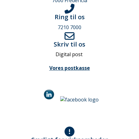
7000 Fredericia
Ring til os
7210 7000
Skriv til os
Digital post
Vores postkasse