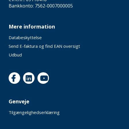
Bankkonto: 7562-0007000005
Mere information
Databeskyttelse
Send E-faktura og find EAN oversigt
Udbud
Genveje
Tilgængelighedserklæring