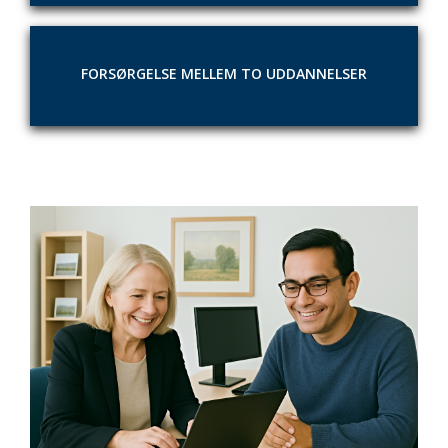
FORSØRGELSE MELLEM TO UDDANNELSER