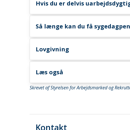
Hvis du er delvis uarbejdsdygti
Så længe kan du få sygedagpe
Lovgivning
Læs også
Skrevet af Styrelsen for Arbejdsmarked og Rekrutt
Kontakt