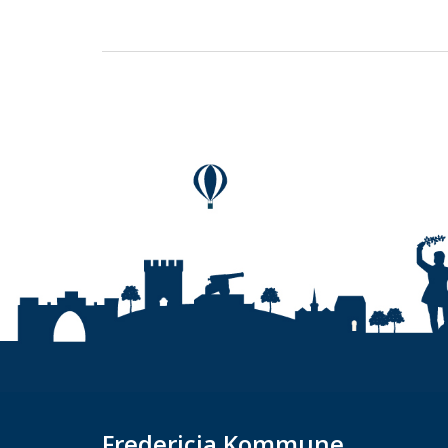
Fredericia Kommune