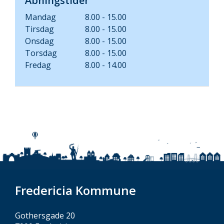
Åbningstider
Mandag
8.00 - 15.00
Tirsdag
8.00 - 15.00
Onsdag
8.00 - 15.00
Torsdag
8.00 - 15.00
Fredag
8.00 - 14.00
Fredericia Kommune
Gothersgade 20