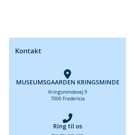
Kontakt
MUSEUMSGAARDEN KRINGSMINDE
Kringsmindevej 9
7000 Fredericia
Ring til os