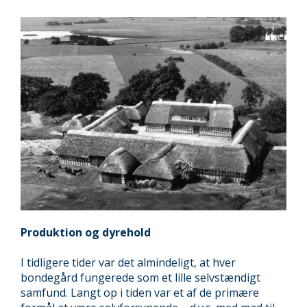
Produktion og dyrehold
I tidligere tider var det almindeligt, at hver
bondegård fungerede som et lille selvstændigt
samfund. Langt op i tiden var et af de primære