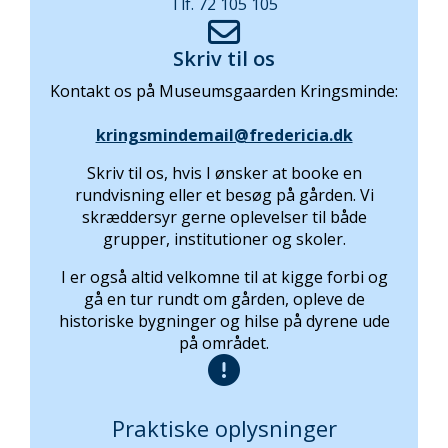
Tlf. 72 105 105
Skriv til os
Kontakt os på Museumsgaarden Kringsminde:
kringsmindemail@fredericia.dk
Skriv til os, hvis I ønsker at booke en
rundvisning eller et besøg på gården. Vi
skræddersyr gerne oplevelser til både
grupper, institutioner og skoler.
I er også altid velkomne til at kigge forbi og
gå en tur rundt om gården, opleve de
historiske bygninger og hilse på dyrene ude
på området.
Praktiske oplysninger