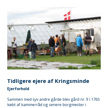
Tidligere ejere af Kringsminde
Ejerforhold
Sammen med syv andre gårde blev gård nr. 9 i 1765
købt af kammerråd og senere borgmester i