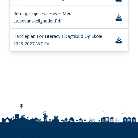
Retningslinjer For Elever Med
Læsevanskeligheder.pdf
Handleplan For Literacy I Dagtilbud Og Skole
2023-2027_WT.pdf