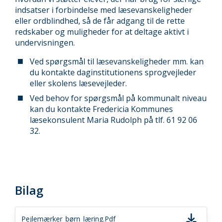
indsatser i forbindelse med læsevanskeligheder
eller ordblindhed, så de får adgang til de rette
redskaber og muligheder for at deltage aktivt i
undervisningen.
Ved spørgsmål til læsevanskeligheder mm. kan
du kontakte daginstitutionens sprogvejleder
eller skolens læsevejleder.
Ved behov for spørgsmål på kommunalt niveau
kan du kontakte Fredericia Kommunes
læsekonsulent Maria Rudolph på tlf. 61 92 06
32.
Bilag
Pejlemærker_børn_læring.pdf