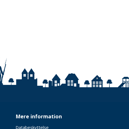
Mere information
Databeskyttelse