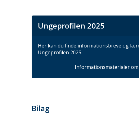
Ungeprofilen 2025
Her kan du finde informationsbreve og lære
Ungeprofilen 2025.
Informationsmaterialer om
Bilag