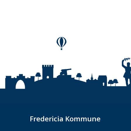
Fredericia Kommune