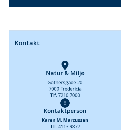
Kontakt
Natur & Miljø
Gothersgade 20
7000 Fredericia
Tlf. 7210 7000
Kontaktperson
Karen M. Marcussen
Tlf. 4113 9877