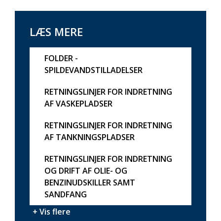
LÆS MERE
FOLDER -
SPILDEVANDSTILLADELSER
RETNINGSLINJER FOR INDRETNING
AF VASKEPLADSER
RETNINGSLINJER FOR INDRETNING
AF TANKNINGSPLADSER
RETNINGSLINJER FOR INDRETNING
OG DRIFT AF OLIE- OG
BENZINUDSKILLER SAMT
SANDFANG
+ Vis flere