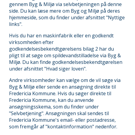
gennem Byg & Miljø via selvbetjeningen på denne
side. Du kan læse mere om Byg og Miljø på deres
hjemmeside, som du finder under afsnittet "Nyttige
links".
Hvis du har en maskinfabrik eller en godkendt
virksomheden efter
godkendelsesbekendtgørelsens bilag 2 har du
pligt til at søge om spildevandstilladelse via Byg &
Miljø. Du kan finde godkendelsesbekendtgørelsen
under afsnittet "Hvad siger loven".
Andre virksomheder kan vælge om de vil søge via
Byg & Miljø eller sende en ansøgning direkte til
Fredericia Kommune. Hvis du søger direkte til
Fredericia Kommune, kan du anvende
ansøgningsskema, som du finder under
"Selvbetjening". Ansøgningen skal sendes til
Fredericia Kommune's email- eller postadresse,
som fremgår af "kontaktinformation" nedenfor.