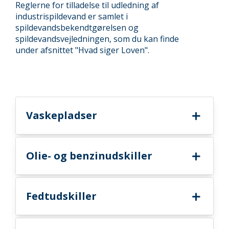
Reglerne for tilladelse til udledning af
industrispildevand er samlet i
spildevandsbekendtgørelsen og
spildevandsvejledningen, som du kan finde
under afsnittet "Hvad siger Loven".
Vaskepladser
Olie- og benzinudskiller
Fedtudskiller