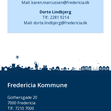
Mail: karen.marcussen@fredericia.dk
Dorte Lindbjerg
Tlf.: 2281 9214
Mail: dorte.lindbjerg@fredericia.dk
Fredericia Kommune
Gothersgade 20
7000 Fredericia
Tlf.: 7210 7000