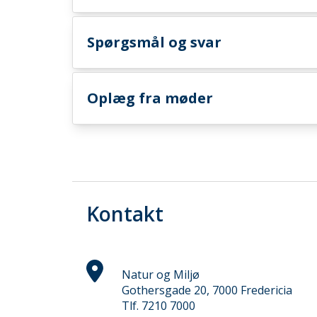
Spørgsmål og svar
Oplæg fra møder
Kontakt
Natur og Miljø
Gothersgade 20, 7000 Fredericia
Tlf. 7210 7000