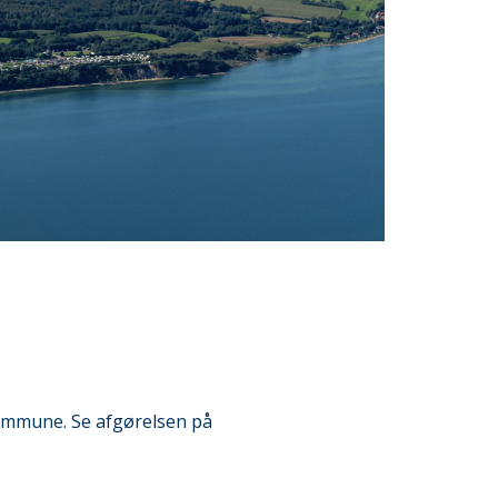
Kommune. Se afgørelsen på