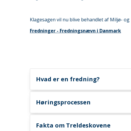
Klagesagen vil nu blive behandlet af Miljø- 
Fredninger - Fredningsnævn i Danmark
Hvad er en fredning?
Høringsprocessen
Fakta om Treldeskovene