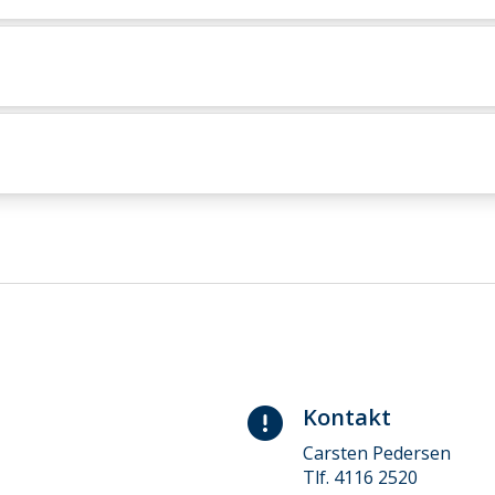
Kontakt
Carsten Pedersen
Tlf. 4116 2520