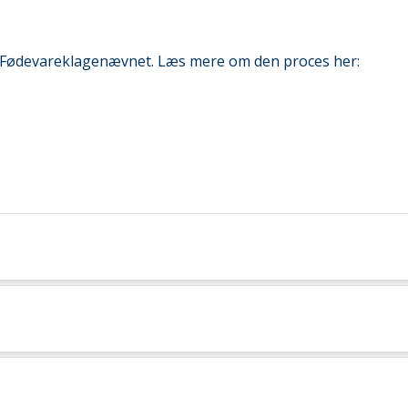
og Fødevareklagenævnet. Læs mere om den proces her: