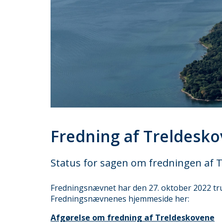
Fredning af Treldesk
Status for sagen om fredningen af 
Fredningsnævnet har den 27. oktober 2022 tru
Fredningsnævnenes hjemmeside her:
Afgørelse om fredning af Treldeskovene