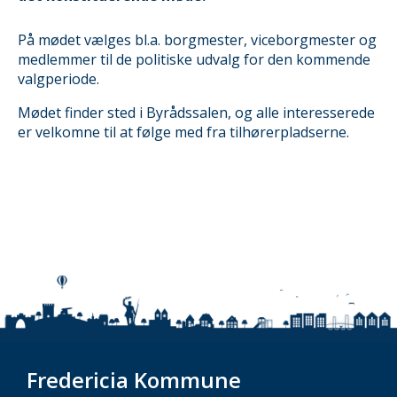
På mødet vælges bl.a. borgmester, viceborgmester og
medlemmer til de politiske udvalg for den kommende
valgperiode.
Mødet finder sted i Byrådssalen, og alle interesserede
er velkomne til at følge med fra tilhørerpladserne.
Fredericia Kommune