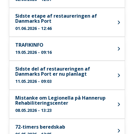
Sidste etape af restaureringen af
Danmarks Port
01.06.2026 - 12:46
TRAFIKINFO
19.05.2026 - 09:16
Sidste del af restaureringen af
Danmarks Port er nu planlagt
11.05.2026 - 09:03
Mistanke om Legionella på Hannerup
Rehabiliteringscenter
08.05.2026 - 13:23
72-timers beredskab