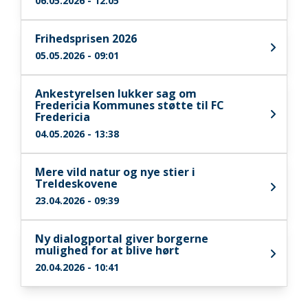
06.05.2026 - 12:05
Frihedsprisen 2026
05.05.2026 - 09:01
Ankestyrelsen lukker sag om
Fredericia Kommunes støtte til FC
Fredericia
04.05.2026 - 13:38
Mere vild natur og nye stier i
Treldeskovene
23.04.2026 - 09:39
Ny dialogportal giver borgerne
mulighed for at blive hørt
20.04.2026 - 10:41