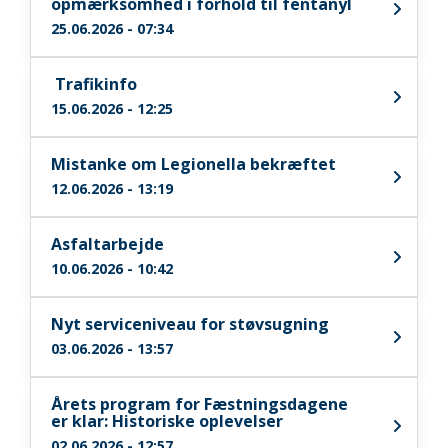
opmærksomhed i forhold til fentanyl
25.06.2026 - 07:34
​ Trafikinfo ​
15.06.2026 - 12:25
Mistanke om Legionella bekræftet
12.06.2026 - 13:19
Asfaltarbejde
10.06.2026 - 10:42
Nyt serviceniveau for støvsugning
03.06.2026 - 13:57
Årets program for Fæstningsdagene
er klar: Historiske oplevelser
02.06.2026 - 12:57