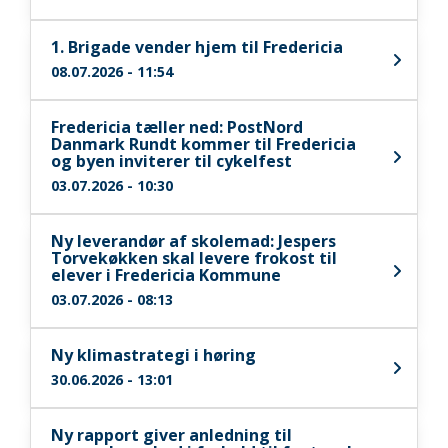
1. Brigade vender hjem til Fredericia
08.07.2026 - 11:54
Fredericia tæller ned: PostNord
Danmark Rundt kommer til Fredericia
og byen inviterer til cykelfest
03.07.2026 - 10:30
Ny leverandør af skolemad: Jespers
Torvekøkken skal levere frokost til
elever i Fredericia Kommune
03.07.2026 - 08:13
Ny klimastrategi i høring
30.06.2026 - 13:01
Ny rapport giver anledning til