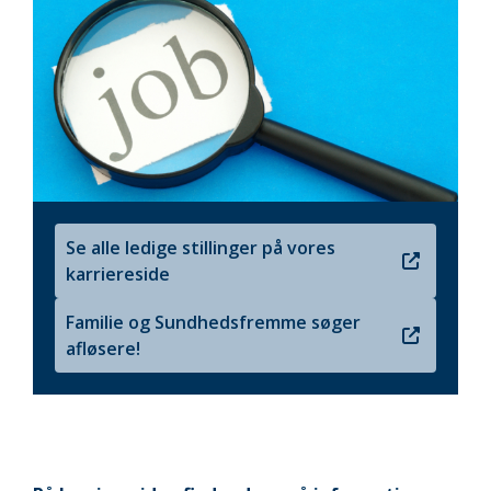
Se alle ledige stillinger på vores
karriereside
Familie og Sundhedsfremme søger
afløsere!