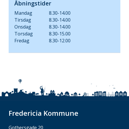
Åbningstider
Mandag
8.30-14.00
Tirsdag
8.30-14.00
Onsdag
8.30-14.00
Torsdag
8.30-15.00
Fredag
8.30-12.00
Fredericia Kommune
Gothersgade 20