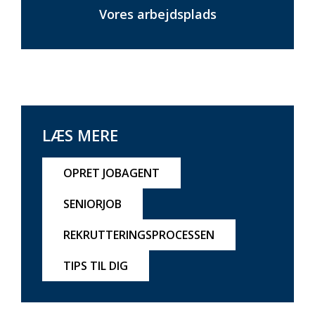
Vores arbejdsplads
LÆS MERE
OPRET JOBAGENT
SENIORJOB
REKRUTTERINGSPROCESSEN
TIPS TIL DIG