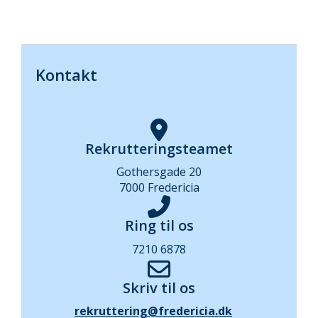
Kontakt
Rekrutteringsteamet
Gothersgade 20
7000 Fredericia
Ring til os
7210 6878
Skriv til os
rekruttering@fredericia.dk