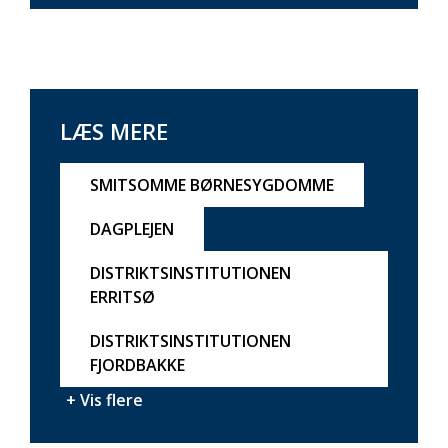
LÆS MERE
SMITSOMME BØRNESYGDOMME
DAGPLEJEN
DISTRIKTSINSTITUTIONEN
ERRITSØ
DISTRIKTSINSTITUTIONEN
FJORDBAKKE
+ Vis flere