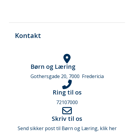
Kontakt
Børn og Læring
Gothersgade 20, 7000 Fredericia
Ring til os
72107000
Skriv til os
Send sikker post til Børn og Læring, klik her