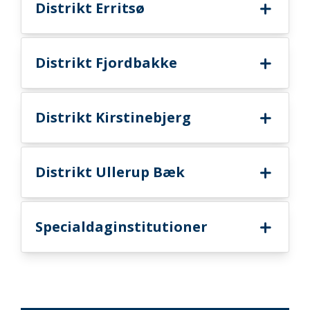
Distrikt Erritsø
Distrikt Fjordbakke
Distrikt Kirstinebjerg
Distrikt Ullerup Bæk
Specialdaginstitutioner