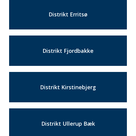
Distrikt Erritsø
Distrikt Fjordbakke
Distrikt Kirstinebjerg
Distrikt Ullerup Bæk