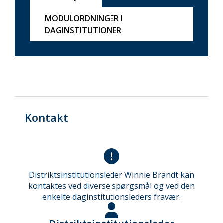
MODULORDNINGER I
DAGINSTITUTIONER
Kontakt
Distriktsinstitutionsleder Winnie Brandt kan
kontaktes ved diverse spørgsmål og ved den
enkelte daginstitutionsleders fravær.