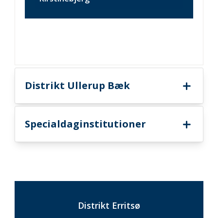
Distrikt Ullerup Bæk
Specialdaginstitutioner
Distrikt Erritsø