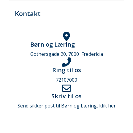
Kontakt
Børn og Læring
Gothersgade 20, 7000 Fredericia
Ring til os
72107000
Skriv til os
Send sikker post til Børn og Læring, klik her