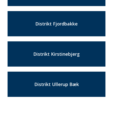
Distrikt Fjordbakke
Distrikt Kirstinebjerg
Distrikt Ullerup Bæk