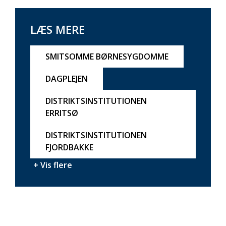
LÆS MERE
SMITSOMME BØRNESYGDOMME
DAGPLEJEN
DISTRIKTSINSTITUTIONEN
ERRITSØ
DISTRIKTSINSTITUTIONEN
FJORDBAKKE
+ Vis flere