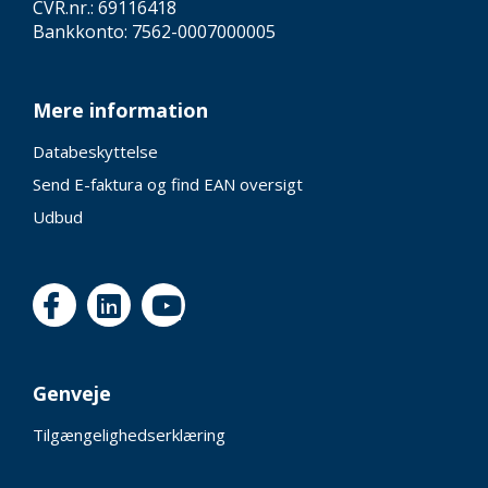
CVR.nr.: 69116418
Bankkonto: 7562-0007000005
Mere information
Databeskyttelse
Send E-faktura og find EAN oversigt
Udbud
Genveje
Tilgængelighedserklæring