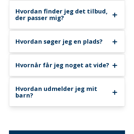
Hvordan finder jeg det tilbud,
der passer mig?
Hvordan søger jeg en plads?
Hvornår får jeg noget at vide?
Hvordan udmelder jeg mit
barn?