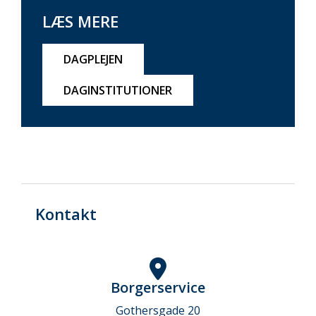
LÆS MERE
DAGPLEJEN
DAGINSTITUTIONER
Kontakt
Borgerservice
Gothersgade 20