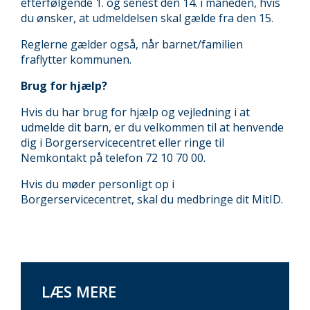
efterfølgende 1. og senest den 14. i måneden, hvis
du ønsker, at udmeldelsen skal gælde fra den 15.
Reglerne gælder også, når barnet/familien
fraflytter kommunen.
Brug for hjælp?
Hvis du har brug for hjælp og vejledning i at
udmelde dit barn, er du velkommen til at henvende
dig i Borgerservicecentret eller ringe til
Nemkontakt på telefon 72 10 70 00.
Hvis du møder personligt op i
Borgerservicecentret, skal du medbringe dit MitID.
LÆS MERE