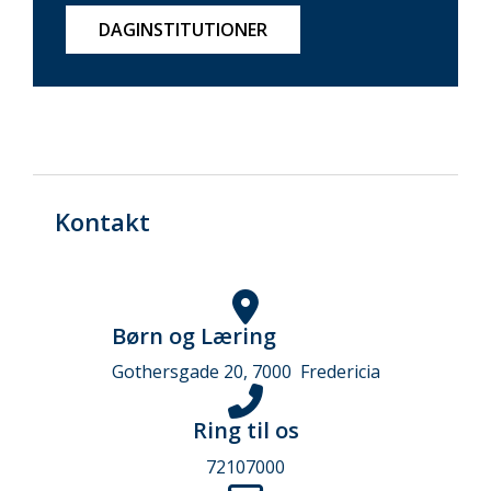
DAGINSTITUTIONER
Kontakt
Børn og Læring
Gothersgade 20, 7000 Fredericia
Ring til os
72107000