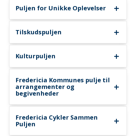
Puljen for Unikke Oplevelser
Tilskudspuljen
Kulturpuljen
Fredericia Kommunes pulje til
arrangementer og
begivenheder
Fredericia Cykler Sammen
Puljen