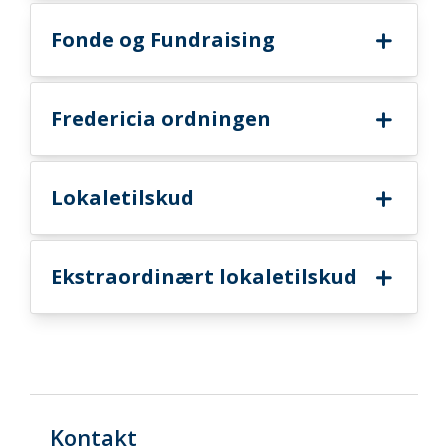
Fonde og Fundraising
Fredericia ordningen
Lokaletilskud
Ekstraordinært lokaletilskud
Kontakt