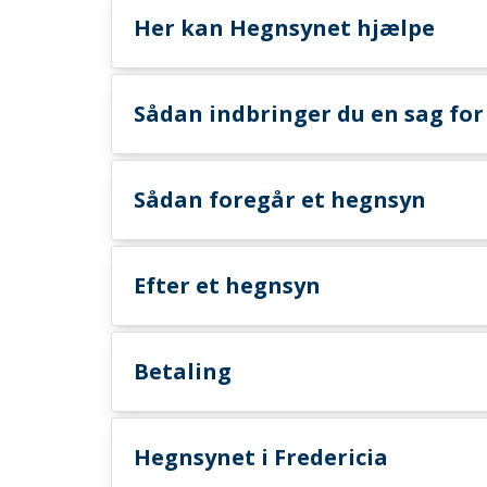
Her kan Hegnsynet hjælpe
Sådan indbringer du en sag fo
Sådan foregår et hegnsyn
Efter et hegnsyn
Betaling
Hegnsynet i Fredericia