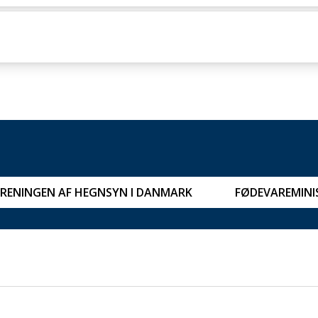
RENINGEN AF HEGNSYN I DANMARK
FØDEVAREMINI