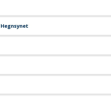
r Hegnsynet