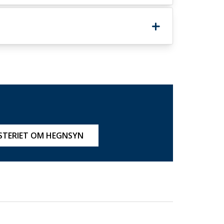
STERIET OM HEGNSYN