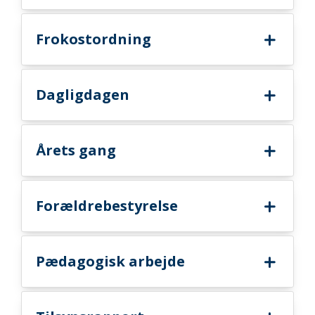
Frokostordning
Dagligdagen
Årets gang
Forældrebestyrelse
Pædagogisk arbejde