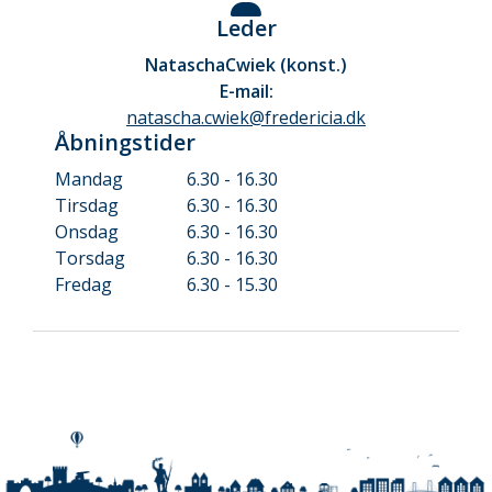
Leder
Natascha
Cwiek (konst.)
E-mail:
natascha.cwiek@fredericia.dk
Åbningstider
Mandag
6.30 - 16.30
Tirsdag
6.30 - 16.30
Onsdag
6.30 - 16.30
Torsdag
6.30 - 16.30
Fredag
6.30 - 15.30