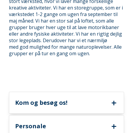
stort værksted, hvor vi laver mange forskellige
kreative aktiviteter. Vi har en storegruppe, som er i
værkstedet 1-2 gange om ugen fra september til
maj måned. Vi har en stor sal på loftet, som alle
grupper bruger hver uge til at lave motorikbaner
eller andre fysiske aktiviteter. Vi har en rigtig dejlig
stor legeplads. Derudover har vi et nærmiljø
med god mulighed for mange naturoplevelser. Alle
grupper er på tur en gang om ugen.
Kom og besøg os!
Personale