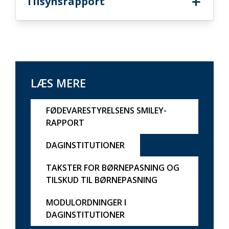
Tilsynsrapport
LÆS MERE
FØDEVARESTYRELSENS SMILEY-
RAPPORT
DAGINSTITUTIONER
TAKSTER FOR BØRNEPASNING OG
TILSKUD TIL BØRNEPASNING
MODULORDNINGER I
DAGINSTITUTIONER