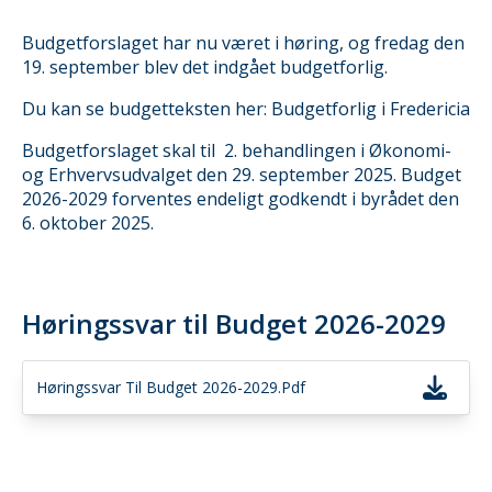
Budgetforslaget har nu været i høring, og fredag den
19. september blev det indgået budgetforlig.
Du kan se budgetteksten her:
Budgetforlig i Fredericia
Budgetforslaget skal til 2. behandlingen i Økonomi-
og Erhvervsudvalget den 29. september 2025. Budget
2026-2029 forventes endeligt godkendt i byrådet den
6. oktober 2025.
Høringssvar til Budget 2026-2029
Høringssvar Til Budget 2026-2029.pdf