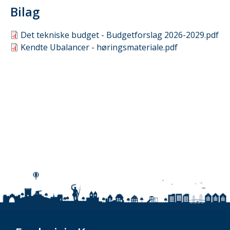
Bilag
Det tekniske budget - Budgetforslag 2026-2029.pdf
Kendte Ubalancer - høringsmateriale.pdf