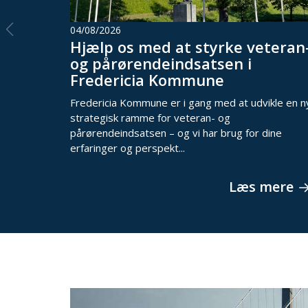
04/08/2026
Hjælp os med at styrke veteran
og pårørendeindsatsen i
Fredericia Kommune
Fredericia Kommune er i gang med at udvikle en n
strategisk ramme for veteran- og
pårørendeindsatsen – og vi har brug for dine
erfaringer og perspekt...
Læs mere