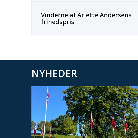
Vinderne af Arlette Andersens
frihedspris
NYHEDER