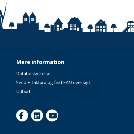
Mere information
Databeskyttelse
Send E-faktura og find EAN oversigt
Udbud