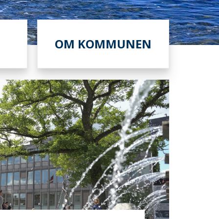
OM KOMMUNEN