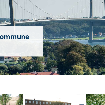
a Kommune