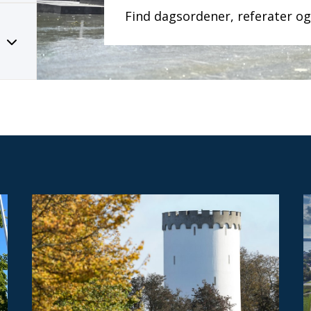
Find dagsordener, referater 