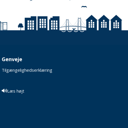
Genveje
Tilgængelighedserklæring
Læs højt