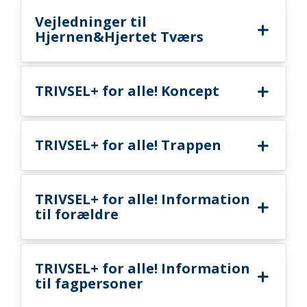
Vejledninger til
Hjernen&Hjertet Tværs
TRIVSEL+ for alle! Koncept
TRIVSEL+ for alle! Trappen
TRIVSEL+ for alle! Information
til forældre
TRIVSEL+ for alle! Information
til fagpersoner