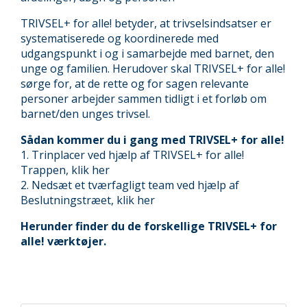
TRIVSEL+ for alle! betyder, at trivselsindsatser er
systematiserede og koordinerede med
udgangspunkt i og i samarbejde med barnet, den
unge og familien. Herudover skal TRIVSEL+ for alle!
sørge for, at de rette og for sagen relevante
personer arbejder sammen tidligt i et forløb om
barnet/den unges trivsel.
Sådan kommer du i gang med TRIVSEL+ for alle!
1. Trinplacer ved hjælp af TRIVSEL+ for alle!
Trappen, klik her
2. Nedsæt et tværfagligt team ved hjælp af
Beslutningstræet, klik her
Herunder finder du de forskellige TRIVSEL+ for
alle! værktøjer.