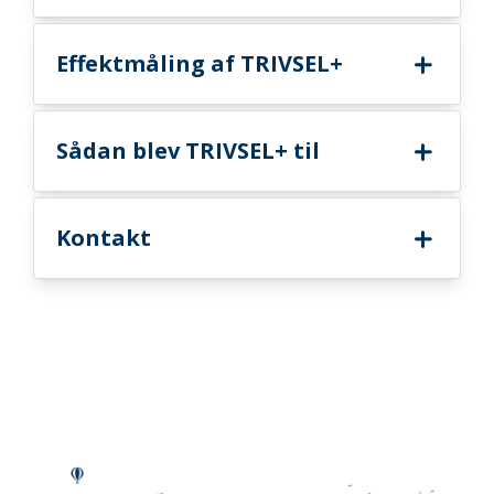
Effektmåling af TRIVSEL+
Sådan blev TRIVSEL+ til
Kontakt