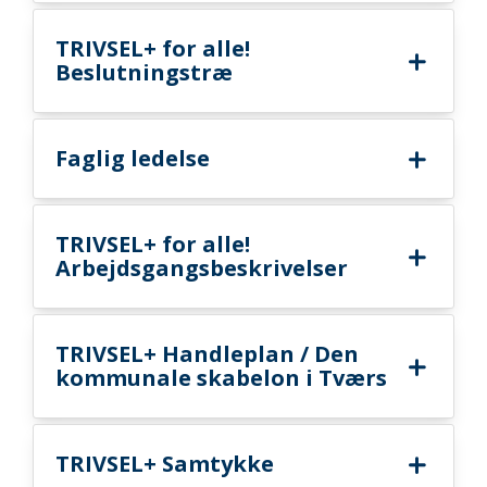
TRIVSEL+ for alle!
Beslutningstræ
Faglig ledelse
TRIVSEL+ for alle!
Arbejdsgangsbeskrivelser
TRIVSEL+ Handleplan / Den
kommunale skabelon i Tværs
TRIVSEL+ Samtykke